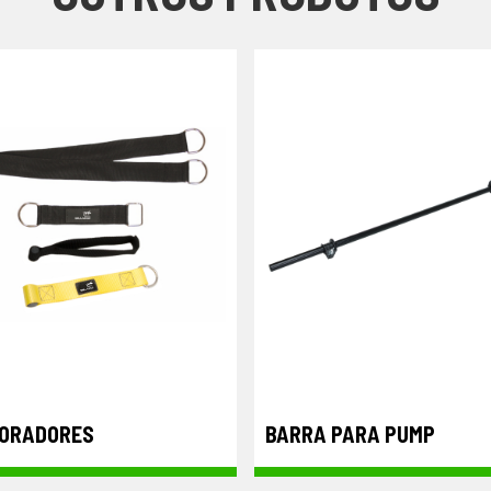
ORADORES
BARRA PARA PUMP