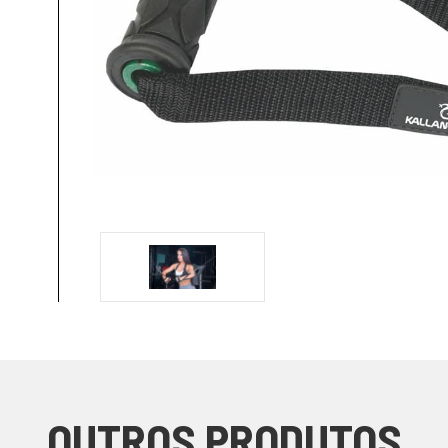
OUTROS PRODUTOS