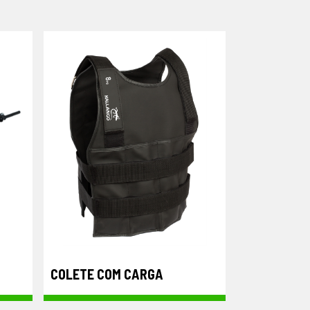
COLETE COM CARGA