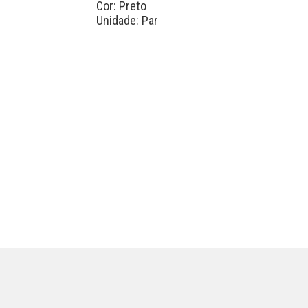
Cor: Preto
Unidade: Par