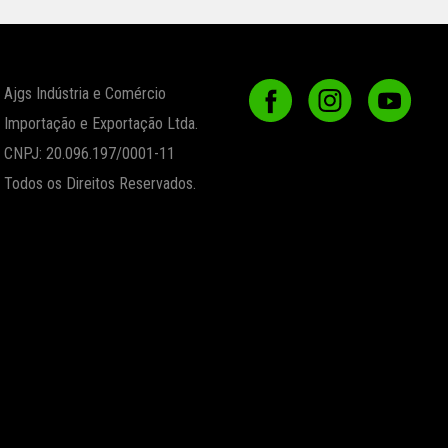
Ajgs Indústria e Comércio
Importação e Exportação Ltda.
CNPJ: 20.096.197/0001-11
Todos os Direitos Reservados.