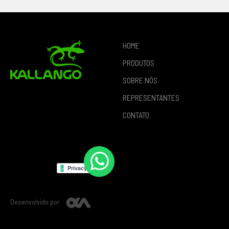
HOME
PRODUTOS
SOBRE NÓS
REPRESENTANTES
CONTATO
Desenvolvido por