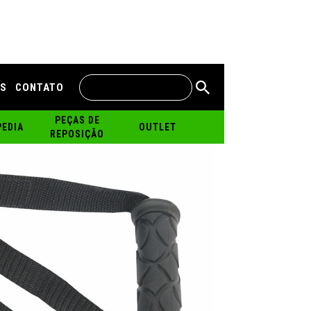
IS
CONTATO
PEÇAS DE
EDIA
OUTLET
REPOSIÇÃO