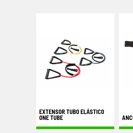
EXTENSOR TUBO ELÁSTICO
ONE TUBE
ANC