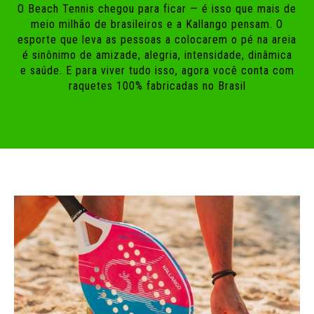
O Beach Tennis chegou para ficar — é isso que mais de
meio milhão de brasileiros e a Kallango pensam. O
esporte que leva as pessoas a colocarem o pé na areia
é sinônimo de amizade, alegria, intensidade, dinâmica
e saúde. E para viver tudo isso, agora você conta com
raquetes 100% fabricadas no Brasil