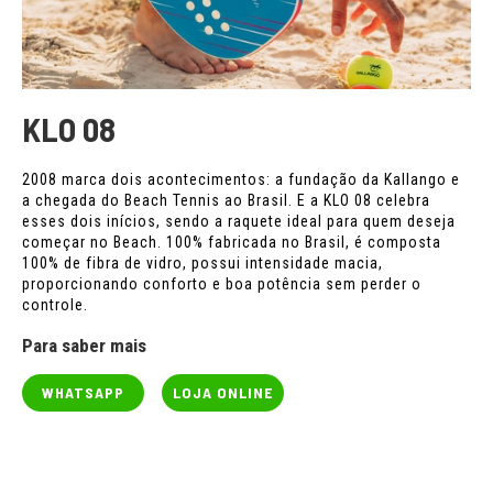
KLO 08
2008 marca dois acontecimentos: a fundação da Kallango e
a chegada do Beach Tennis ao Brasil. E a KLO 08 celebra
esses dois inícios, sendo a raquete ideal para quem deseja
começar no Beach. 100% fabricada no Brasil, é composta
100% de fibra de vidro, possui intensidade macia,
proporcionando conforto e boa potência sem perder o
controle.
Para saber mais
WHATSAPP
LOJA ONLINE