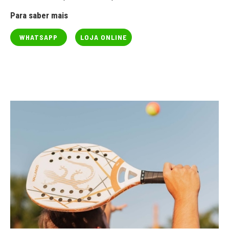
Para saber mais
WHATSAPP
LOJA ONLINE