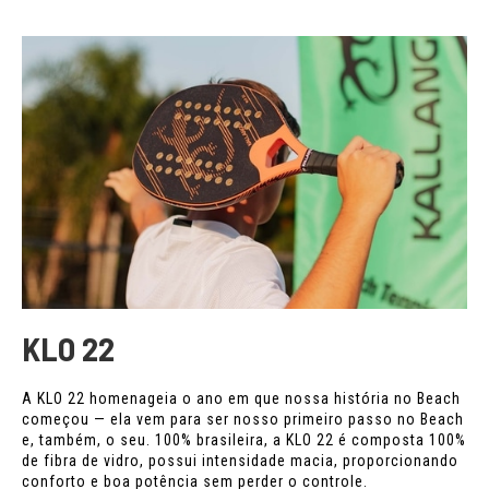
KLO 22
A KLO 22 homenageia o ano em que nossa história no Beach
começou — ela vem para ser nosso primeiro passo no Beach
e, também, o seu. 100% brasileira, a KLO 22 é composta 100%
de fibra de vidro, possui intensidade macia, proporcionando
conforto e boa potência sem perder o controle.