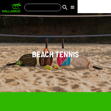
BEACH TENNIS