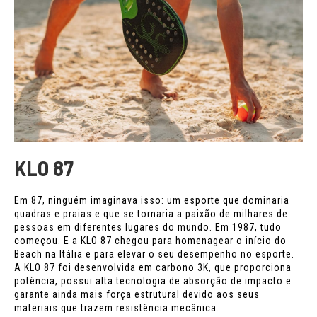
KLO 87
Em 87, ninguém imaginava isso: um esporte que dominaria
quadras e praias e que se tornaria a paixão de milhares de
pessoas em diferentes lugares do mundo. Em 1987, tudo
começou. E a KLO 87 chegou para homenagear o início do
Beach na Itália e para elevar o seu desempenho no esporte.
A KLO 87 foi desenvolvida em carbono 3K, que proporciona
potência, possui alta tecnologia de absorção de impacto e
garante ainda mais força estrutural devido aos seus
materiais que trazem resistência mecânica.