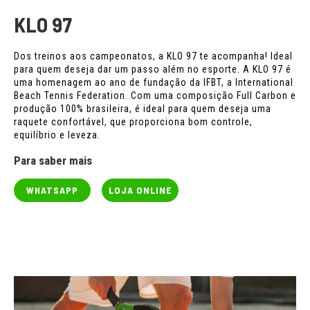
KLO 97
Dos treinos aos campeonatos, a KLO 97 te acompanha! Ideal
para quem deseja dar um passo além no esporte. A KLO 97 é
uma homenagem ao ano de fundação da IFBT, a International
Beach Tennis Federation. Com uma composição Full Carbon e
produção 100% brasileira, é ideal para quem deseja uma
raquete confortável, que proporciona bom controle,
equilíbrio e leveza.
Para saber mais
WHATSAPP
LOJA ONLINE