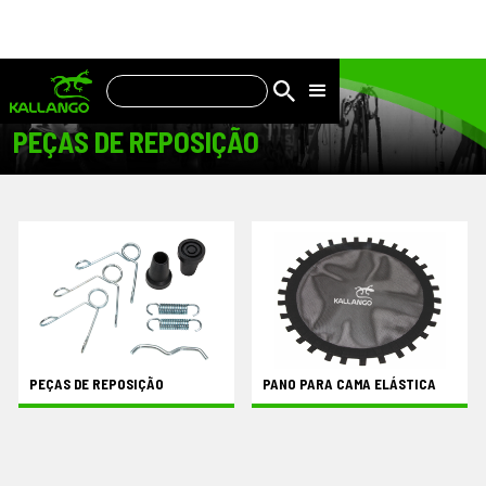
PEÇAS DE REPOSIÇÃO
PEÇAS DE REPOSIÇÃO
PANO PARA CAMA ELÁSTICA