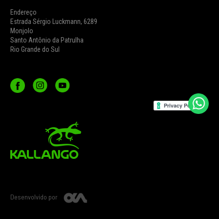
Endereço
Estrada Sérgio Luckmann, 6289
Monjolo
Santo Antônio da Patrulha
Rio Grande do Sul
Desenvolvido por