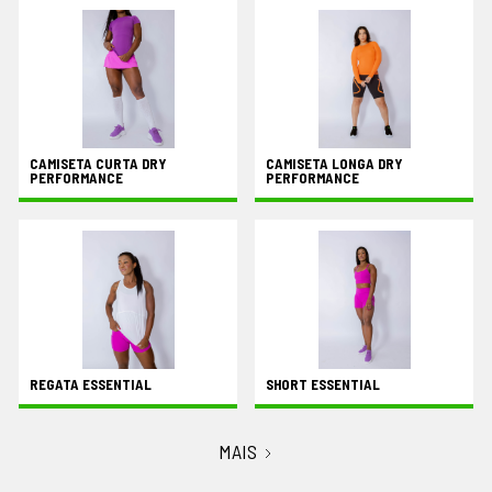
CAMISETA CURTA DRY
CAMISETA LONGA DRY
PERFORMANCE
PERFORMANCE
REGATA ESSENTIAL
SHORT ESSENTIAL
MAIS