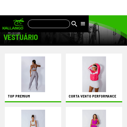
VESTUÁRIO
TOP PREMIUM
CORTA VENTO PERFORMANCE