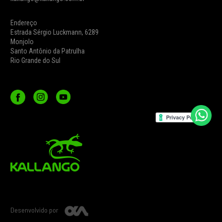
Endereço
Estrada Sérgio Luckmann, 6289
Monjolo
Santo Antônio da Patrulha
Rio Grande do Sul
Desenvolvido por