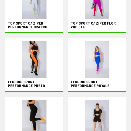
TOP SPORT C/ ZIPER
TOP SPORT C/ ZIPER FLOR
PERFORMANCE BRANCO
VIOLETA
LEGGING SPORT
LEGGING SPORT
PERFORMANCE PRETO
PERFORMANCE ROYALE