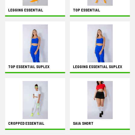
LEGGING ESSENTIAL
TOP ESSENTIAL
TOP ESSENTIAL SUPLEX
LEGGING ESSENTIAL SUPLEX
CROPPED ESSENTIAL
SAIA SHORT