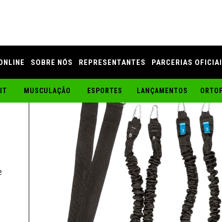
ONLINE
SOBRE NÓS
REPRESENTANTES
PARCERIAS OFICIA
IT
MUSCULAÇÃO
ESPORTES
LANÇAMENTOS
ORTOP
e