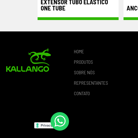
EXTENSOR TUBO ELÁSTICO
ONE TUBE
ANC
HOME
PRODUTOS
SOBRE NÓS
REPRESENTANTES
CONTATO