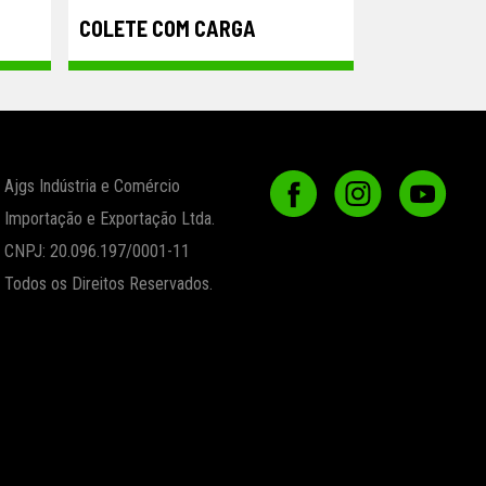
COLETE COM CARGA
Ajgs Indústria e Comércio
Importação e Exportação Ltda.
CNPJ: 20.096.197/0001-11
Todos os Direitos Reservados.