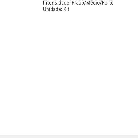
Intensidade: Fraco/Médio/Forte
Unidade: Kit