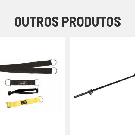
OUTROS PRODUTOS